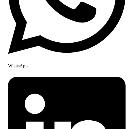
WhatsApp