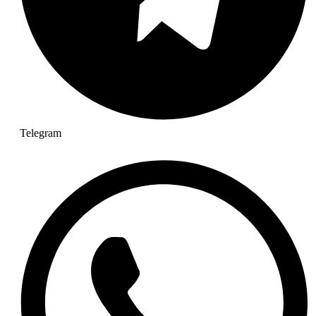
Telegram