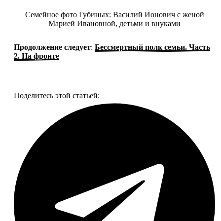
Семейное фото Губиных: Василий Ионович с женой
Марией Ивановной, детьми и внуками
Продолжение следует
:
Бессмертный полк семьи. Часть
2. На фронте
Смотреть все фото
Поделитесь этой статьей: