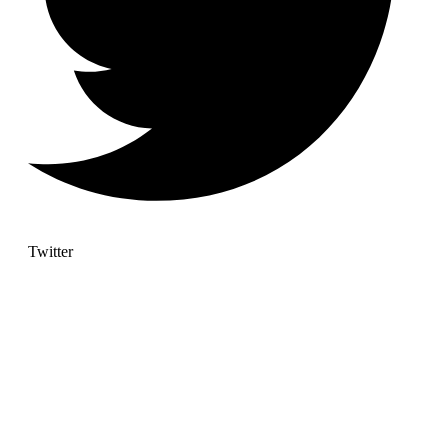
Twitter