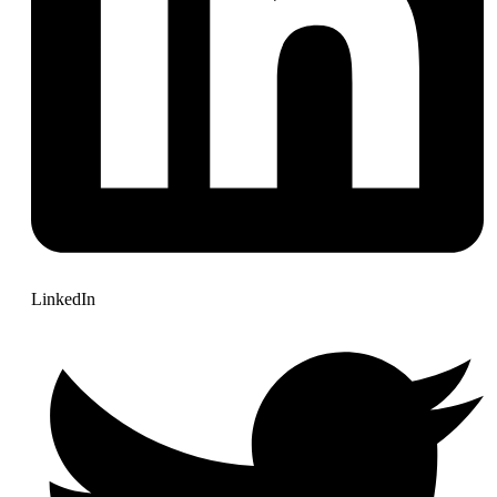
LinkedIn