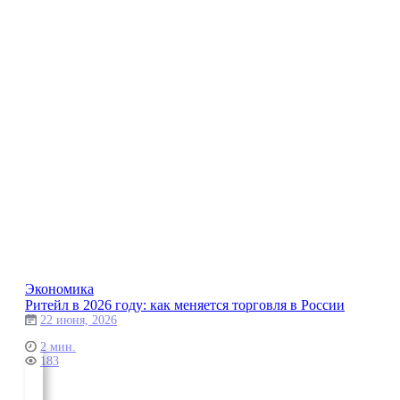
Экономика
Ритейл в 2026 году: как меняется торговля в России
22 июня, 2026
2 мин.
183