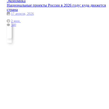
Экономика
Национальные проекты России в 2026 году: куда движется
страна
17 апреля, 2026
2 мин.
340