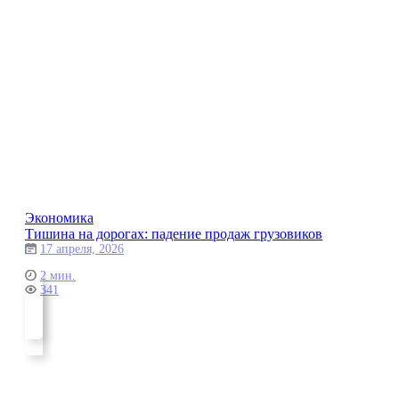
Экономика
Тишина на дорогах: падение продаж грузовиков
17 апреля, 2026
2 мин.
341