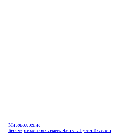
Мировоззрение
Бессмертный полк семьи. Часть 1. Губин Василий