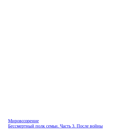
Мировоззрение
Бессмертный полк семьи. Часть 3. После войны