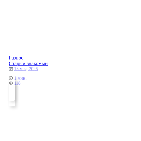
Разное
Старый знакомый
15 мая, 2026
1 мин.
118