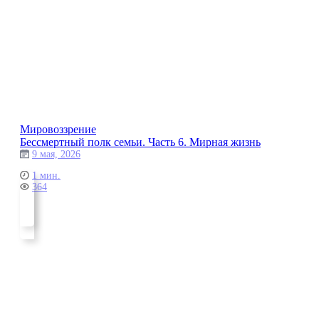
Мировоззрение
Бессмертный полк семьи. Часть 6. Мирная жизнь
9 мая, 2026
1 мин.
364