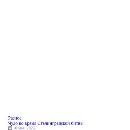
Разное
Чудо во время Сталинградской битвы
10 мая, 2026