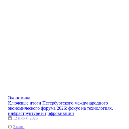
Экономика
Ключевые итоги Петербургского международного
экономического форума 2026: фокус на технологиях,
инфраструктуре и цифровизации
12 июня, 2026
2 мин.