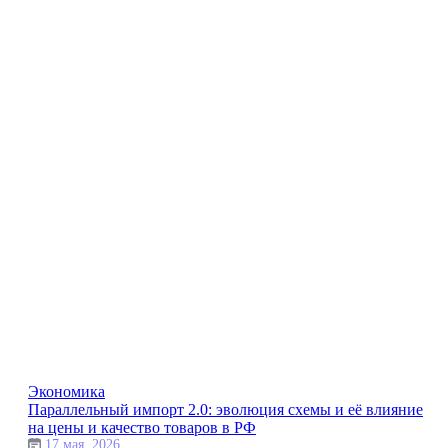
Экономика
Параллельный импорт 2.0: эволюция схемы и её влияние
на цены и качество товаров в РФ
17 мая, 2026