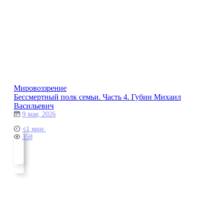
Мировоззрение
Бессмертный полк семьи. Часть 4. Губин Михаил
Васильевич
9 мая, 2026
<1 мин.
358