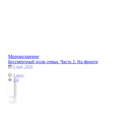
Мировоззрение
Бессмертный полк семьи. Часть 2. На фронте
9 мая, 2026
1 мин.
356