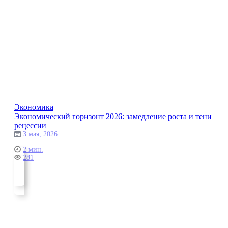
Экономика
Экономический горизонт 2026: замедление роста и тени
рецессии
3 мая, 2026
2 мин.
281