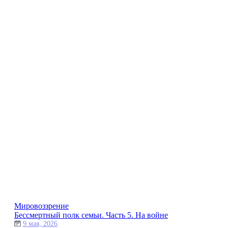
Мировоззрение
Бессмертный полк семьи. Часть 5. На войне
9 мая, 2026