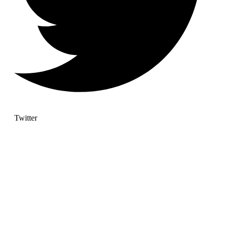
Twitter