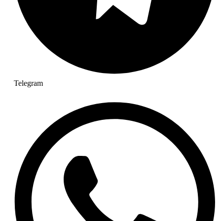
Telegram