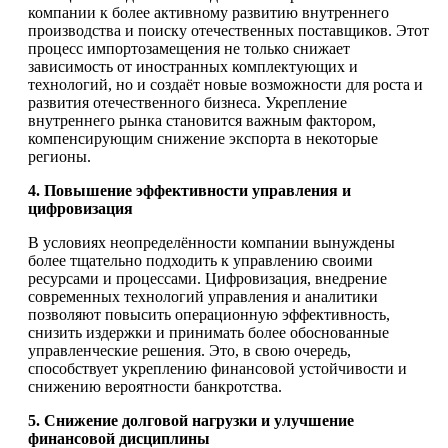
компании к более активному развитию внутреннего
производства и поиску отечественных поставщиков. Этот
процесс импортозамещения не только снижает
зависимость от иностранных комплектующих и
технологий, но и создаёт новые возможности для роста и
развития отечественного бизнеса. Укрепление
внутреннего рынка становится важным фактором,
компенсирующим снижение экспорта в некоторые
регионы.
4. Повышение эффективности управления и
цифровизация
В условиях неопределённости компании вынуждены
более тщательно подходить к управлению своими
ресурсами и процессами. Цифровизация, внедрение
современных технологий управления и аналитики
позволяют повысить операционную эффективность,
снизить издержки и принимать более обоснованные
управленческие решения. Это, в свою очередь,
способствует укреплению финансовой устойчивости и
снижению вероятности банкротства.
5. Снижение долговой нагрузки и улучшение
финансовой дисциплины