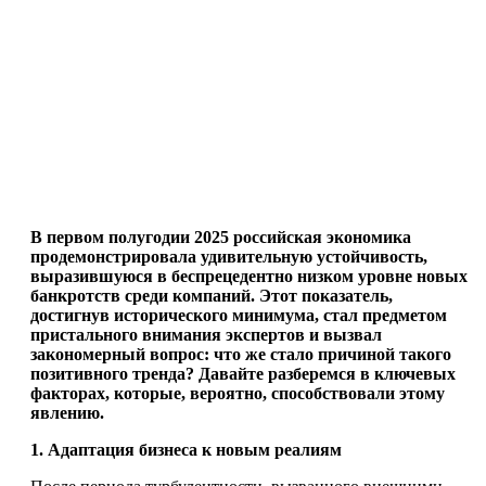
В первом полугодии 2025 российская экономика
продемонстрировала удивительную устойчивость,
выразившуюся в беспрецедентно низком уровне новых
банкротств среди компаний. Этот показатель,
достигнув исторического минимума, стал предметом
пристального внимания экспертов и вызвал
закономерный вопрос: что же стало причиной такого
позитивного тренда? Давайте разберемся в ключевых
факторах, которые, вероятно, способствовали этому
явлению.
1. Адаптация бизнеса к новым реалиям