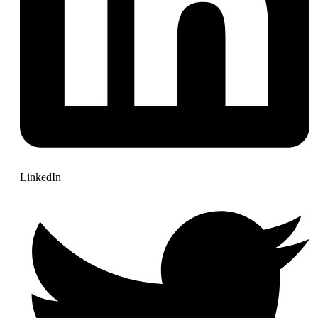
LinkedIn