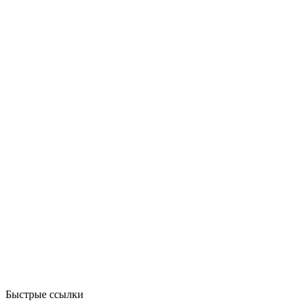
Быстрые ссылки