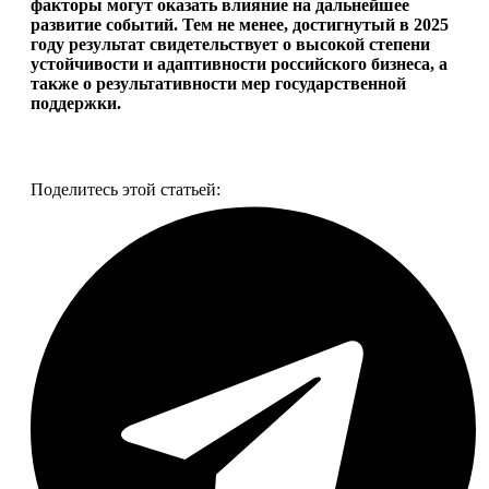
факторы могут оказать влияние на дальнейшее
развитие событий. Тем не менее, достигнутый в 2025
году результат свидетельствует о высокой степени
устойчивости и адаптивности российского бизнеса, а
также о результативности мер государственной
поддержки.
Смотреть все фото
Поделитесь этой статьей: