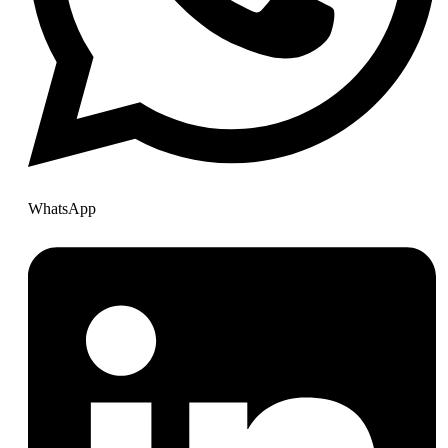
WhatsApp