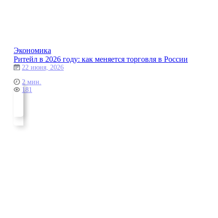
Экономика
Ритейл в 2026 году: как меняется торговля в России
22 июня, 2026
2 мин.
181