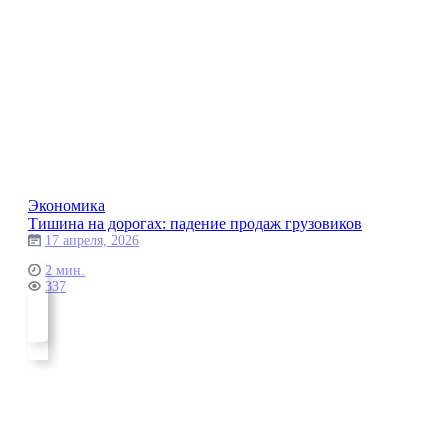
Экономика
Тишина на дорогах: падение продаж грузовиков
17 апреля, 2026
2 мин.
337