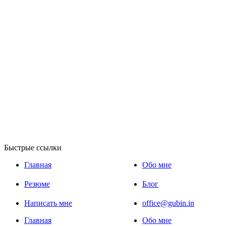
Быстрые ссылки
Главная
Обо мне
Резюме
Блог
Написать мне
office@gubin.in
Главная
Обо мне