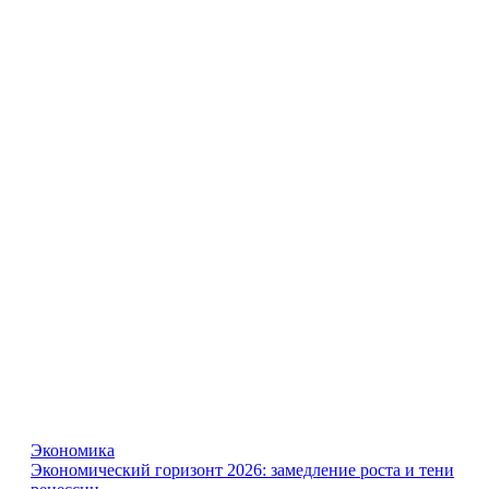
Экономика
Экономический горизонт 2026: замедление роста и тени