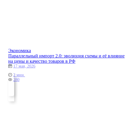
Экономика
Параллельный импорт 2.0: эволюция схемы и её влияние
на цены и качество товаров в РФ
17 мая, 2026
2 мин.
280