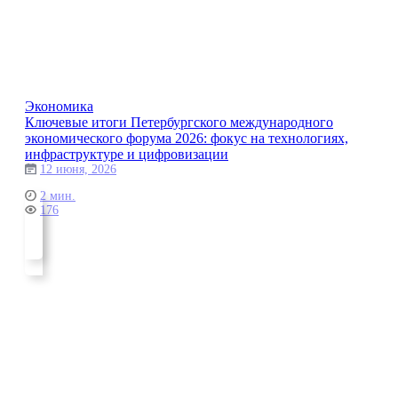
Экономика
Ключевые итоги Петербургского международного
экономического форума 2026: фокус на технологиях,
инфраструктуре и цифровизации
12 июня, 2026
2 мин.
176