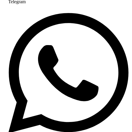
Telegram