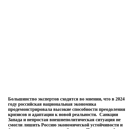
Большинство экспертов сходятся во мнении, что в 2024
году российская национальная экономика
продемонстрировала высокие способности преодоления
кризисов и адаптации к новой реальности. Санкции
Запада и непростая внешнеполитическая ситуация не
смогли лишить Россию экономической устойчивости и