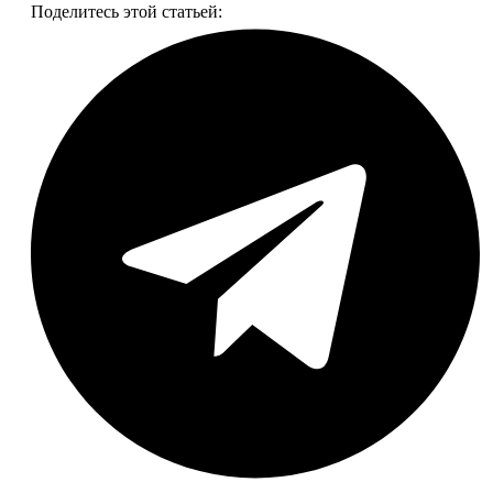
Поделитесь этой статьей: