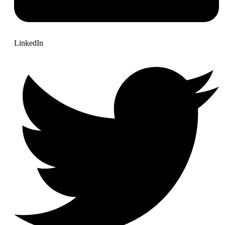
LinkedIn