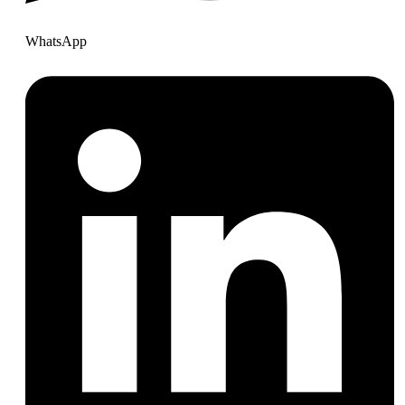
WhatsApp