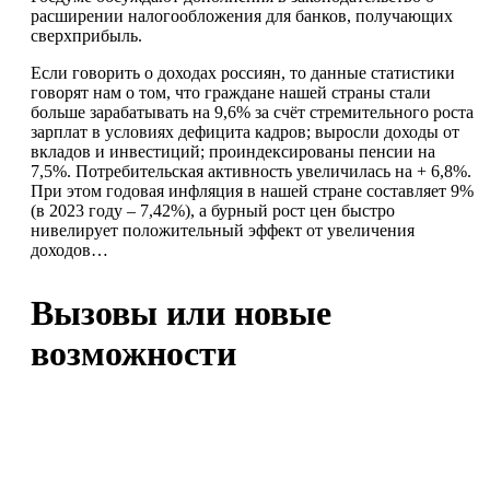
расширении налогообложения для банков, получающих
сверхприбыль.
Если говорить о доходах россиян, то данные статистики
говорят нам о том, что граждане нашей страны стали
больше зарабатывать на 9,6% за счёт стремительного роста
зарплат в условиях дефицита кадров; выросли доходы от
вкладов и инвестиций; проиндексированы пенсии на
7,5%. Потребительская активность увеличилась на + 6,8%.
При этом годовая инфляция в нашей стране составляет 9%
(в 2023 году – 7,42%), а бурный рост цен быстро
нивелирует положительный эффект от увеличения
доходов…
Вызовы или новые
возможности