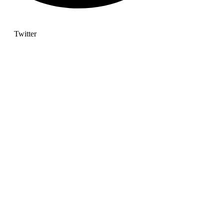
Twitter