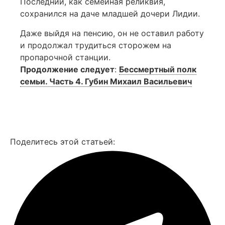
Последний, как семейная реликвия,
сохранился на даче младшей дочери Лидии.
Даже выйдя на пенсию, он не оставил работу
и продолжал трудиться сторожем на
пропарочной станции.
Продолжение следует
:
Бессмертный полк
семьи. Часть 4. Губин Михаил Васильевич
Смотреть все фото
Поделитесь этой статьей: