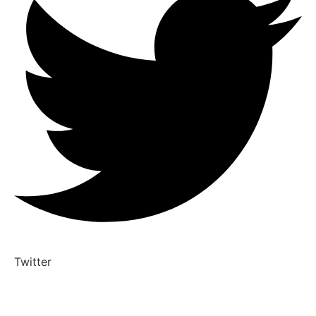
Twitter