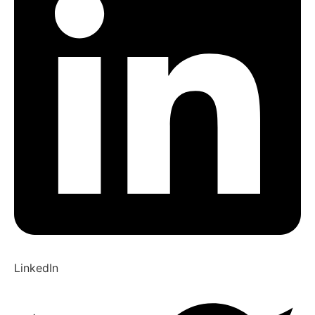
LinkedIn