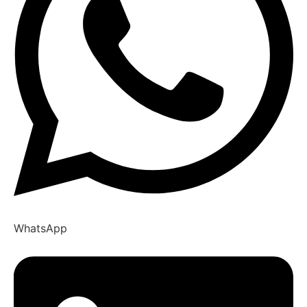
WhatsApp