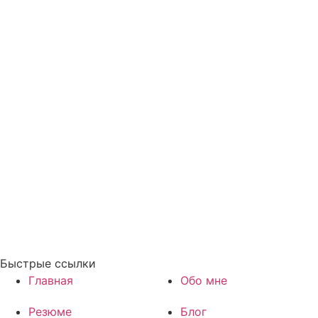
Быстрые ссылки
Главная
Обо мне
Резюме
Блог