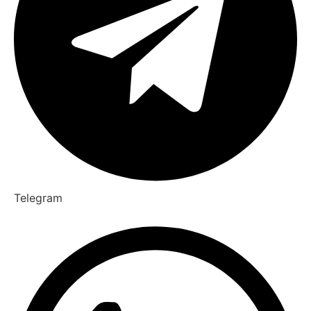
Telegram