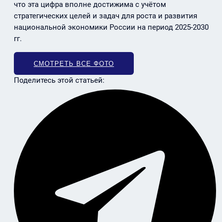
что эта цифра вполне достижима с учётом
стратегических целей и задач для роста и развития
национальной экономики России на период 2025-2030
гг.
СМОТРЕТЬ ВСЕ ФОТО
Поделитесь этой статьей: