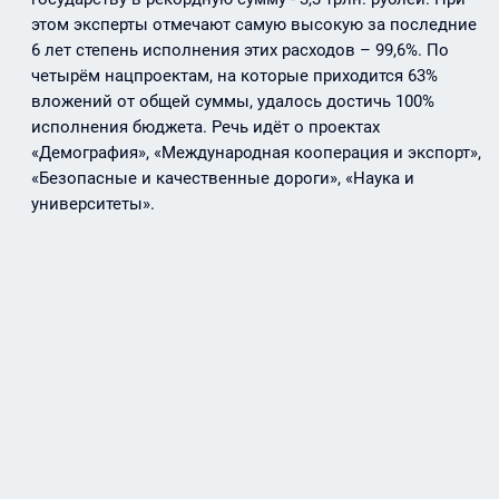
этом эксперты отмечают самую высокую за последние
6 лет степень исполнения этих расходов – 99,6%. По
четырём нацпроектам, на которые приходится 63%
вложений от общей суммы, удалось достичь 100%
исполнения бюджета. Речь идёт о проектах
«Демография», «Международная кооперация и экспорт»,
«Безопасные и качественные дороги», «Наука и
университеты».