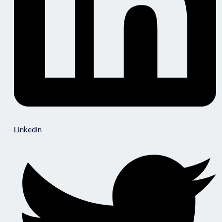
LinkedIn