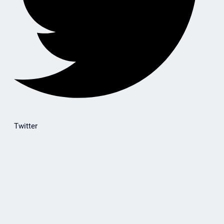
Twitter