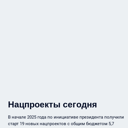
Нацпроекты сегодня
В начале 2025 года по инициативе президента получили
старт 19 новых нацпроектов с общим бюджетом 5,7