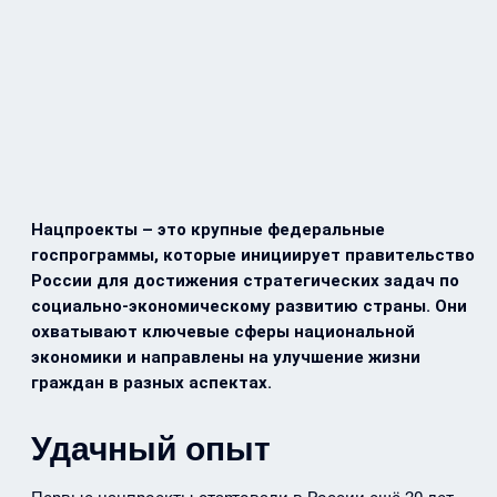
Нацпроекты – это крупные федеральные
госпрограммы, которые инициирует правительство
России для достижения стратегических задач по
социально-экономическому развитию страны. Они
охватывают ключевые сферы национальной
экономики и направлены на улучшение жизни
граждан в разных аспектах.
Удачный опыт