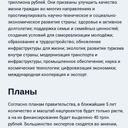
триллиона рублей. Они призваны улучшить качество
жизни граждан во многих направлениях и
простимулировать научно-техническое и социально-
экономическое развитие страны: здоровье и активное
долголетие; поддержка семьи и семейных ценностей;
создание условий для самореализации молодёжи;
образование и трудоустройство; обновление
инфраструктуры для жизни; экология; развитие туризма
внутри страны; модернизация транспорта и
инфраструктуры; промышленное обеспечение; наука и
космические технологии; цифровизация экономики;
международная кооперация и экспорт.
Планы
Согласно планам правительства, в ближайшие 5 лет
количество и масштаб нацпроектов будет только расти,
а на их финансирование будет выделено 40 трлн.
рублей. Большинство экспертов сходятся во мнении,