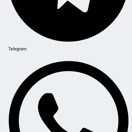
Telegram