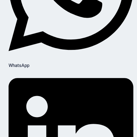
WhatsApp