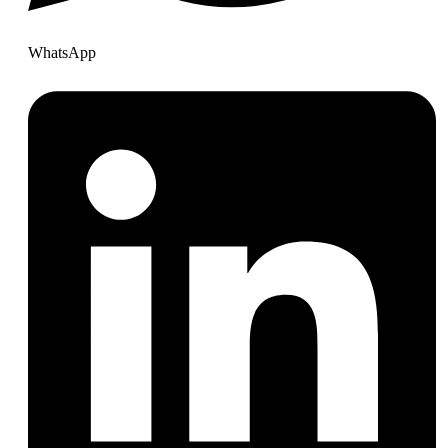
WhatsApp