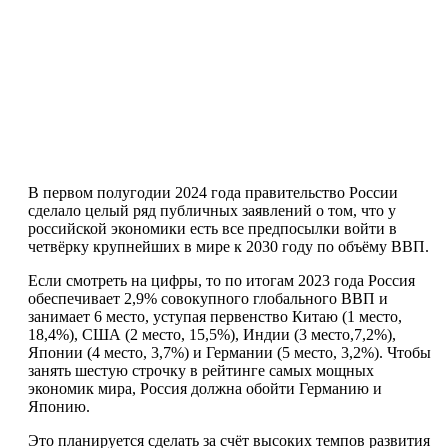
В первом полугодии 2024 года правительство России
сделало целый ряд публичных заявлений о том, что у
российской экономики есть все предпосылки войти в
четвёрку крупнейших в мире к 2030 году по объёму ВВП.
Если смотреть на цифры, то по итогам 2023 года Россия
обеспечивает 2,9% совокупного глобального ВВП и
занимает 6 место, уступая первенство Китаю (1 место,
18,4%), США (2 место, 15,5%), Индии (3 место,7,2%),
Японии (4 место, 3,7%) и Германии (5 место, 3,2%). Чтобы
занять шестую строчку в рейтинге самых мощных
экономик мира, Россия должна обойти Германию и
Японию.
Это планируется сделать за счёт высоких темпов развития