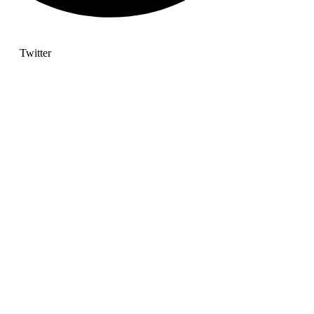
Twitter