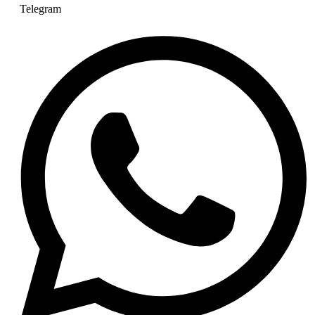
Telegram