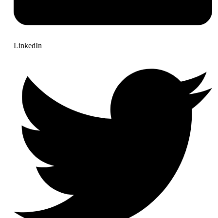
LinkedIn