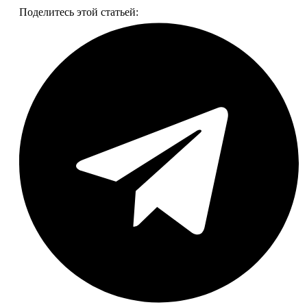
Поделитесь этой статьей: