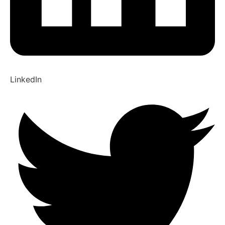
LinkedIn