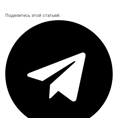
Смотреть все фото
Поделитесь этой статьей: