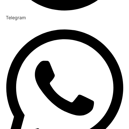
Telegram