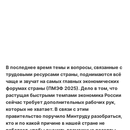
В последнее время темы и вопросы, связанные с
трудовыми ресурсами страны, поднимаются всё
чаще и звучат на самых главных экономических
форумах страны (ПМЭФ 2025). Дело в том, что
растущая быстрыми темпами экономика России
сейчас требует дополнительных рабочих рук,
которых не хватает. В связи с этим
правительство поручило Минтруду разобраться,
кто и по какой причине в нашей стране не