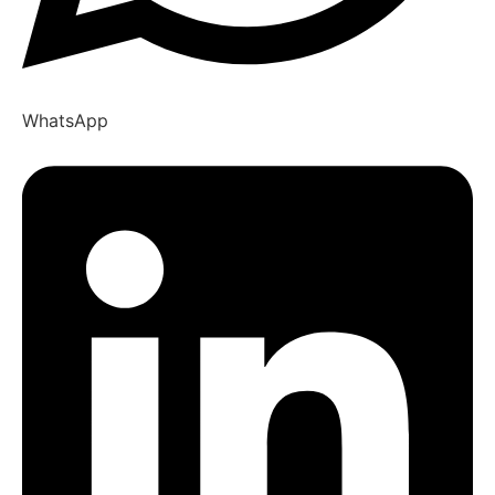
WhatsApp