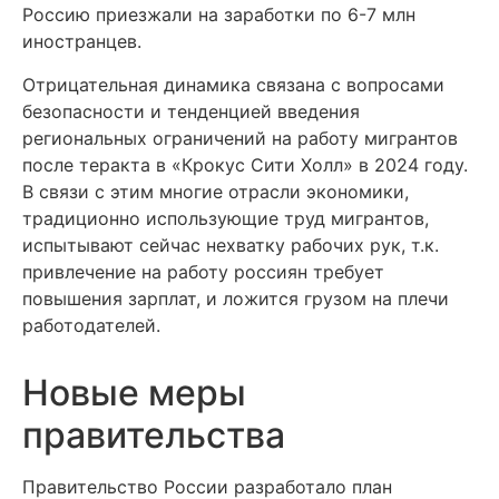
Россию приезжали на заработки по 6-7 млн
иностранцев.
Отрицательная динамика связана с вопросами
безопасности и тенденцией введения
региональных ограничений на работу мигрантов
после теракта в «Крокус Сити Холл» в 2024 году.
В связи с этим многие отрасли экономики,
традиционно использующие труд мигрантов,
испытывают сейчас нехватку рабочих рук, т.к.
привлечение на работу россиян требует
повышения зарплат, и ложится грузом на плечи
работодателей.
Новые меры
правительства
Правительство России разработало план