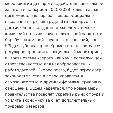
мероприятий для противодействия нелегальной
занятости на период 2025-2029 годы. Главная
цель — вовлечь неработающее официально
население на рынок труда. Это планируется
достичь через создание межведомственных
комиссий по выявлению нелегальной занятости,
борьбу с подменой трудовых отношений, новые
KPI для губернаторов. Кроме того, планируется
регулярно проводить специальный мониторинг,
выявляя схемы «серого найма» с последующей
ответственностью для недобросовестных
работодателей. Скорее всего, будет пересмотр
законодательства в сфере управления
самозанятостью и другими формами трудовых
отношений. Будем надеяться, что новые меры
правительства позволят укрепить рынок труда и
усилить экономику за счёт дополнительных
трудовых резервов.