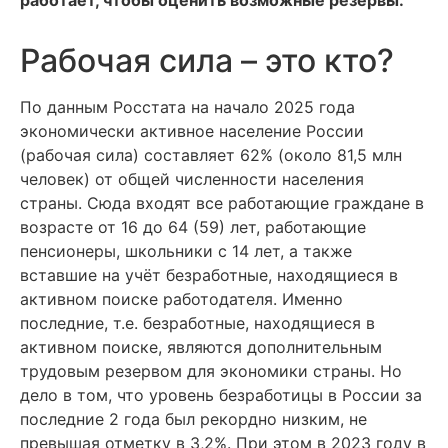
работает, чтобы оценить возможные резервы.
Рабочая сила – это кто?
По данным Росстата на начало 2025 года
экономически активное население России
(рабочая сила) составляет 62% (около 81,5 млн
человек) от общей численности населения
страны. Сюда входят все работающие граждане в
возрасте от 16 до 64 (59) лет, работающие
пенсионеры, школьники с 14 лет, а также
вставшие на учёт безработные, находящиеся в
активном поиске работодателя. Именно
последние, т.е. безработные, находящиеся в
активном поиске, являются дополнительным
трудовым резервом для экономики страны. Но
дело в том, что уровень безработицы в России за
последние 2 года был рекордно низким, не
превышая отметку в 3,2%. При этом в 2023 году в