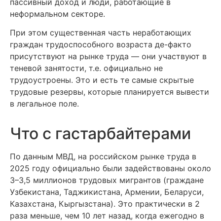
пассивный доход и люди, работающие в
неформальном секторе.
При этом существенная часть неработающих
граждан трудоспособного возраста де-факто
присутствуют на рынке труда — они участвуют в
теневой занятости, т.е. официально не
трудоустроены. Это и есть те самые скрытые
трудовые резервы, которые планируется вывести
в легальное поле.
Что с гастарбайтерами
По данным МВД, на российском рынке труда в
2025 году официально были задействованы около
3–3,5 миллионов трудовых мигрантов (граждане
Узбекистана, Таджикистана, Армении, Беларуси,
Казахстана, Кыргызстана). Это практически в 2
раза меньше, чем 10 лет назад, когда ежегодно в