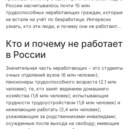
России насчитывалось почти 15 млн
трудоспособных неработающих граждан, которые
не встали на учёт по безработице. Интересно
узнать, кто эти люди, и почему они не работают…
Кто и почему не работает
в России
Значительная часть неработающих – это студенты
очных отделений вузов (6 млн человек);
пенсионеры трудоспособного возраста (2,1 млн
человек); те, кто занят ведением домашнего
хозяйства (1,6 млн человек); испытывающие
трудности трудоустройством (1,8 млн человек) и
нежелающие работать (2,4 млн человек);
ухаживающие за родственниками-инвалидами;
осужденные после выхода на свободу; имеющие