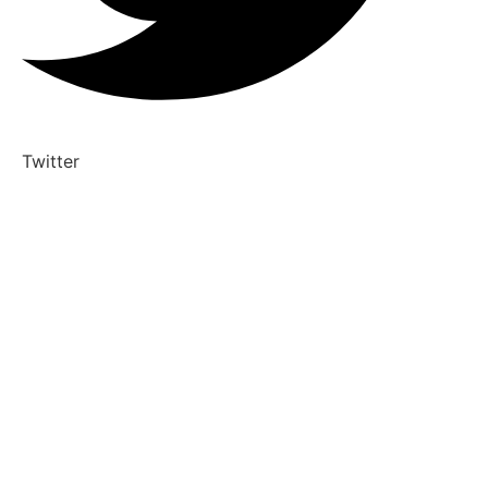
Twitter