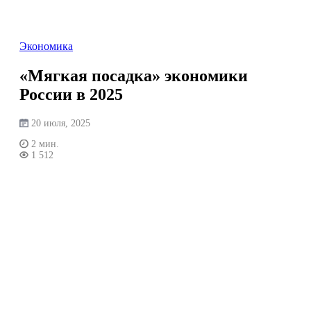
Перейти
к
содержимому
Экономика
«Мягкая посадка» экономики
России в 2025
20 июля, 2025
2 мин.
1 512