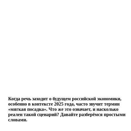
Когда речь заходит о будущем российской экономики,
особенно в контексте 2025 года, часто звучит термин
«мягкая посадка». Что же это означает, и насколько
реален такой сценарий? Давайте разберёмся простыми
словами.