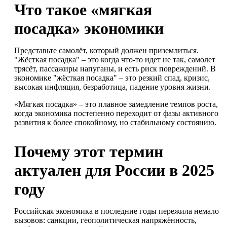
Что такое «мягкая
посадка» экономики
Представьте самолёт, который должен приземлиться.
"Жёсткая посадка" – это когда что-то идет не так, самолет
трясёт, пассажиры напуганы, и есть риск повреждений. В
экономике "жёсткая посадка" – это резкий спад, кризис,
высокая инфляция, безработица, падение уровня жизни.
«Мягкая посадка» – это плавное замедление темпов роста,
когда экономика постепенно переходит от фазы активного
развития к более спокойному, но стабильному состоянию.
Почему этот термин
актуален для России в 2025
году
Российская экономика в последние годы пережила немало
вызовов: санкции, геополитическая напряжённость,