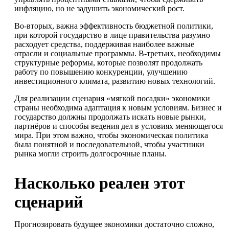
инфляцию, но не задушить экономический рост.
Во-вторых, важна эффективность бюджетной политики,
при которой государство в лице правительства разумно
расходует средства, поддерживая наиболее важные
отрасли и социальные программы. В-третьих, необходимы
структурные реформы, которые позволят продолжать
работу по повышению конкуренции, улучшению
инвестиционного климата, развитию новых технологий.
Для реализации сценария «мягкой посадки» экономики
страны необходима адаптация к новым условиям. Бизнес и
государство должны продолжать искать новые рынки,
партнёров и способы ведения дел в условиях меняющегося
мира. При этом важно, чтобы экономическая политика
была понятной и последовательной, чтобы участники
рынка могли строить долгосрочные планы.
Насколько реален этот
сценарий
Прогнозировать будущее экономики достаточно сложно,