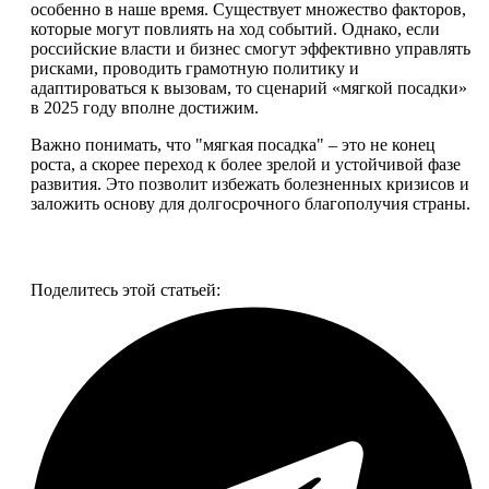
особенно в наше время. Существует множество факторов,
которые могут повлиять на ход событий. Однако, если
российские власти и бизнес смогут эффективно управлять
рисками, проводить грамотную политику и
адаптироваться к вызовам, то сценарий «мягкой посадки»
в 2025 году вполне достижим.
Важно понимать, что "мягкая посадка" – это не конец
роста, а скорее переход к более зрелой и устойчивой фазе
развития. Это позволит избежать болезненных кризисов и
заложить основу для долгосрочного благополучия страны.
Смотреть все фото
Поделитесь этой статьей: