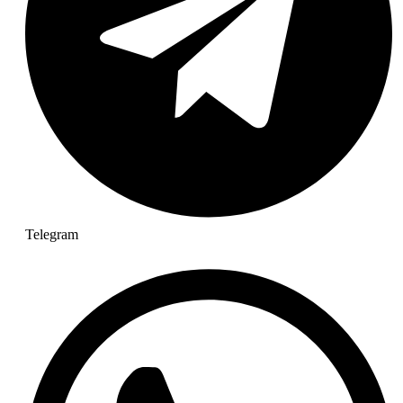
Telegram