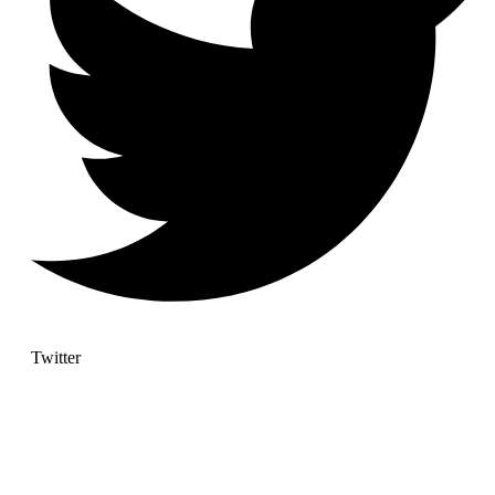
Twitter