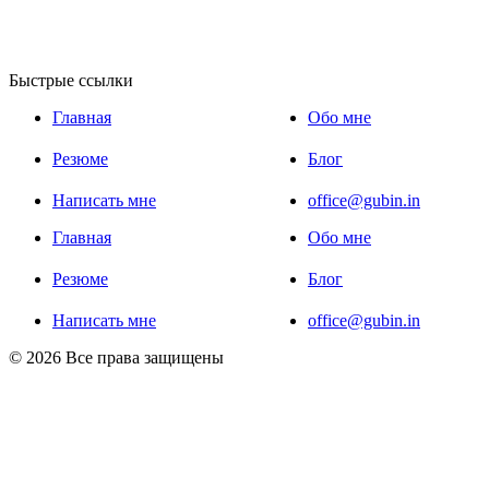
Быстрые ссылки
Главная
Обо мне
Резюме
Блог
Написать мне
office@gubin.in
Главная
Обо мне
Резюме
Блог
Написать мне
office@gubin.in
© 2026 Все права защищены