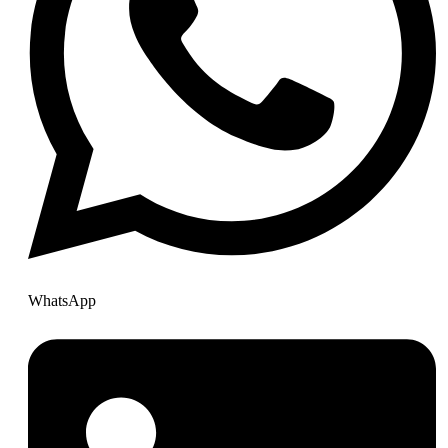
WhatsApp