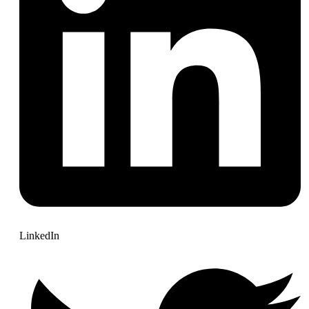
LinkedIn