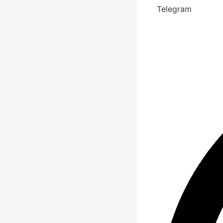
Telegram