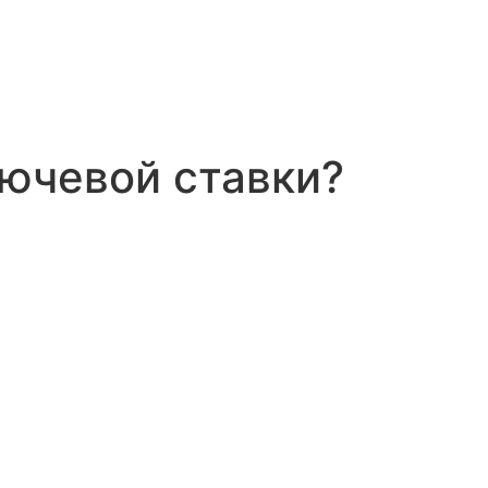
ючевой ставки?