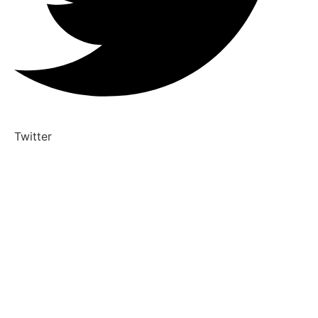
Twitter