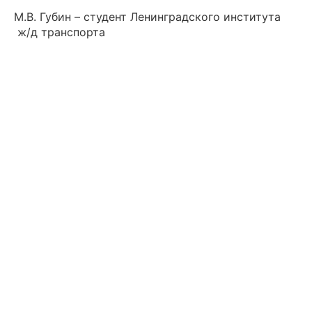
М.В. Губин – студент Ленинградского института
ж/д транспорта