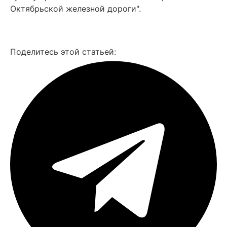
Октябрьской железной дороги".
Смотреть все фото
Поделитесь этой статьей: