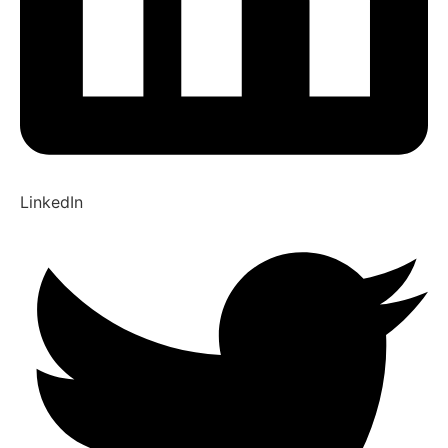
LinkedIn