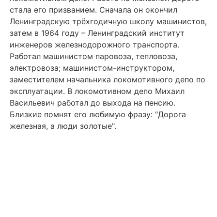
стала его призванием. Сначала он окончил
Ленинградскую трёхгодичную школу машинистов,
затем в 1964 году – Ленинградский институт
инженеров железнодорожного транспорта.
Работал машинистом паровоза, тепловоза,
электровоза; машинистом-инструктором,
заместителем начальника локомотивного депо по
эксплуатации. В локомотивном депо Михаил
Васильевич работал до выхода на пенсию.
Близкие помнят его любимую фразу: "Дорога
железная, а люди золотые".