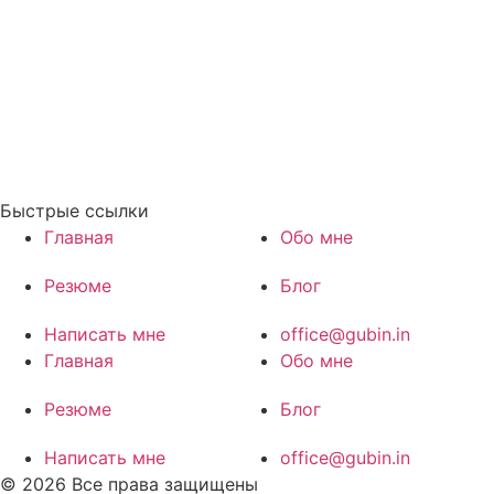
Быстрые ссылки
Главная
Обо мне
Резюме
Блог
Написать мне
office@gubin.in
Главная
Обо мне
Резюме
Блог
Написать мне
office@gubin.in
© 2026 Все права защищены