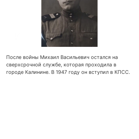
После войны Михаил Васильевич остался на
сверхсрочной службе, которая проходила в
городе Калинине. В 1947 году он вступил в КПСС.