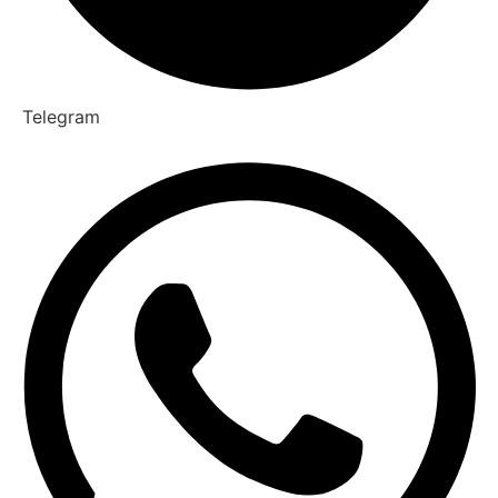
Telegram