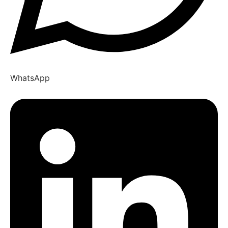
WhatsApp