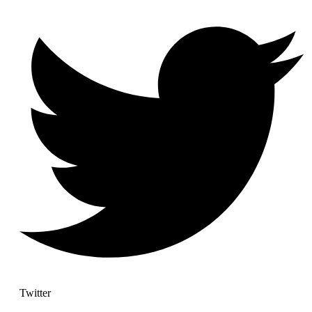
Twitter