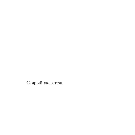
Старый указатель