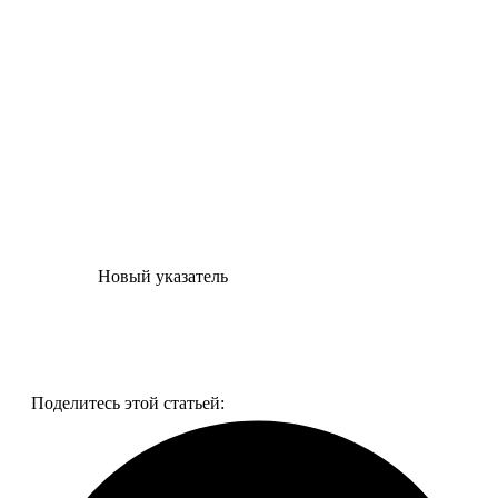
Новый указатель
Смотреть все фото
Поделитесь этой статьей: