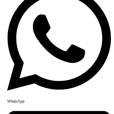
WhatsApp