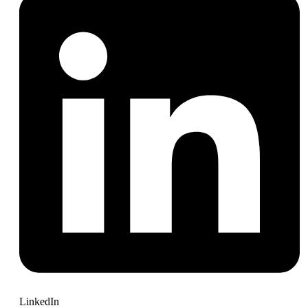
LinkedIn