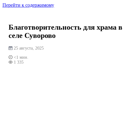
Перейти к содержимому
Благотворительность для храма в
селе Суворово
25 августа, 2025
<1 мин.
1 335