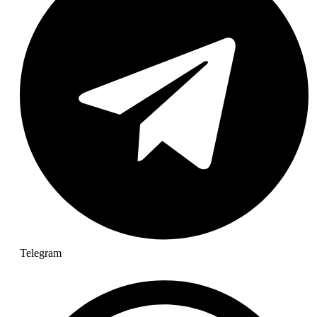
Telegram