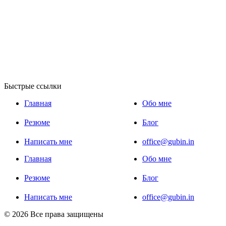
Быстрые ссылки
Главная
Обо мне
Резюме
Блог
Написать мне
office@gubin.in
Главная
Обо мне
Резюме
Блог
Написать мне
office@gubin.in
© 2026 Все права защищены