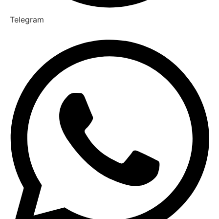
Telegram