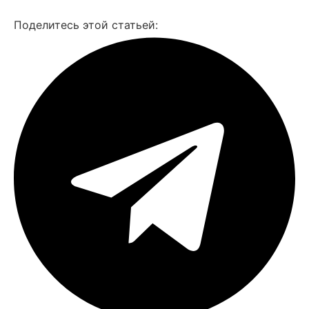
Смотреть все фото
Поделитесь этой статьей: