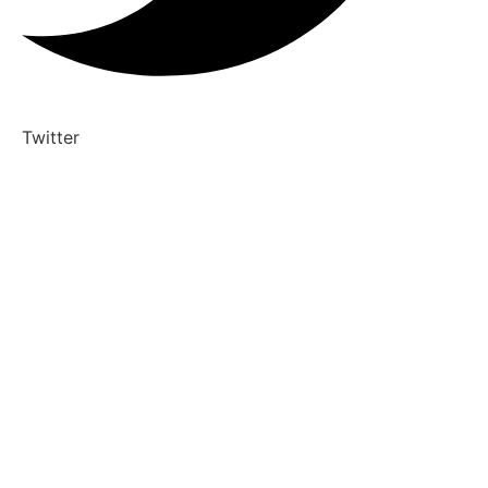
Twitter