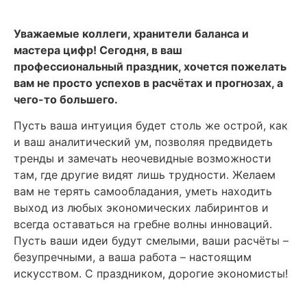
Уважаемые коллеги, хранители баланса и
мастера цифр! Сегодня, в ваш
профессиональный праздник, хочется пожелать
вам не просто успехов в расчётах и прогнозах, а
чего-то большего.
Пусть ваша интуиция будет столь же острой, как
и ваш аналитический ум, позволяя предвидеть
тренды и замечать неочевидные возможности
там, где другие видят лишь трудности. Желаем
вам не терять самообладания, уметь находить
выход из любых экономических лабиринтов и
всегда оставаться на гребне волны инноваций.
Пусть ваши идеи будут смелыми, ваши расчёты –
безупречными, а ваша работа – настоящим
искусством. С праздником, дорогие экономисты!