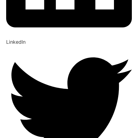
LinkedIn