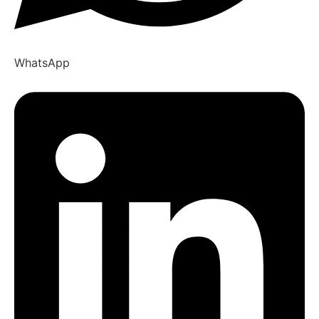
WhatsApp