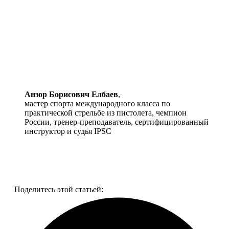
Анзор Борисович Елбаев
,
мастер спорта международного класса по
практической стрельбе из пистолета, чемпион
России, тренер-преподаватель, сертифицированный
инструктор и судья IPSC
Смотреть все фото
Поделитесь этой статьей: