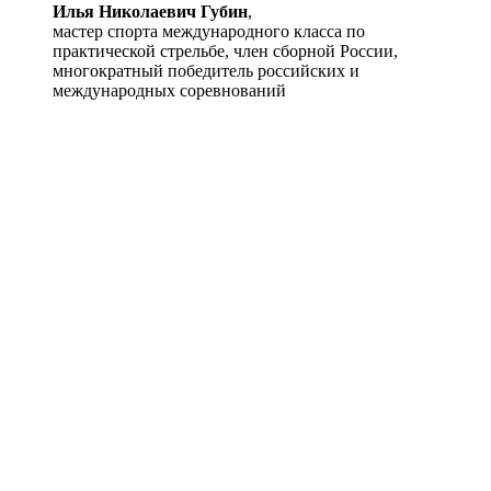
Илья Николаевич Губин
,
мастер спорта международного класса по
практической стрельбе, член сборной России,
многократный победитель российских и
международных соревнований