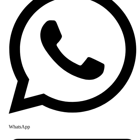
WhatsApp