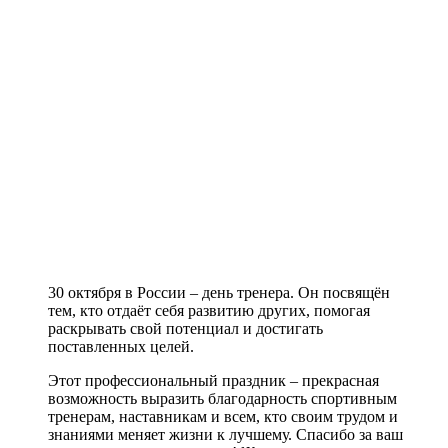
30 октября в России – день тренера. Он посвящён
тем, кто отдаёт себя развитию других, помогая
раскрывать свой потенциал и достигать
поставленных целей.
Этот профессиональный праздник – прекрасная
возможность выразить благодарность спортивным
тренерам, наставникам и всем, кто своим трудом и
знаниями меняет жизни к лучшему. Спасибо за ваш