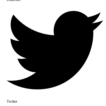
Twitter