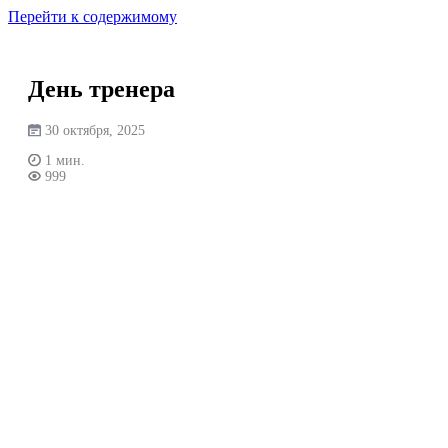
Перейти к содержимому
День тренера
30 октября, 2025
1 мин.
999