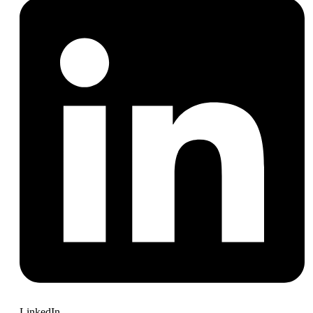
LinkedIn