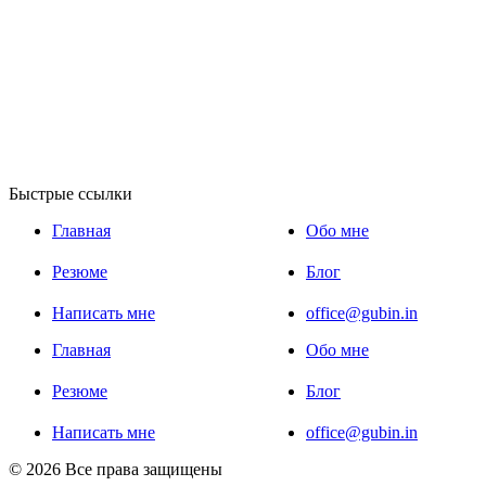
Быстрые ссылки
Главная
Обо мне
Резюме
Блог
Написать мне
office@gubin.in
Главная
Обо мне
Резюме
Блог
Написать мне
office@gubin.in
© 2026 Все права защищены