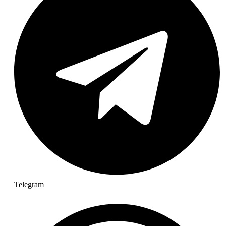
Telegram