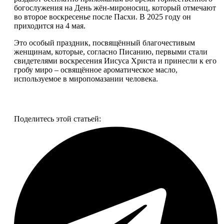
богослужения на День жён-мироносиц, который отмечают
во второе воскресенье после Пасхи. В 2025 году он
приходится на 4 мая.
Это особый праздник, посвящённый благочестивым
женщинам, которые, согласно Писанию, первыми стали
свидетелями воскресения Иисуса Христа и принесли к его
гробу миро – освящённое ароматическое масло,
используемое в миропомазании человека.
Смотреть все фото
Поделитесь этой статьей: