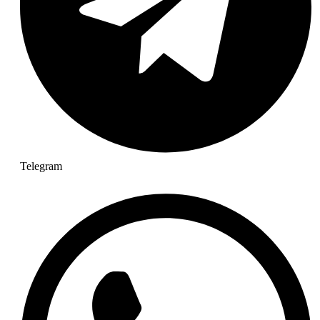
Telegram