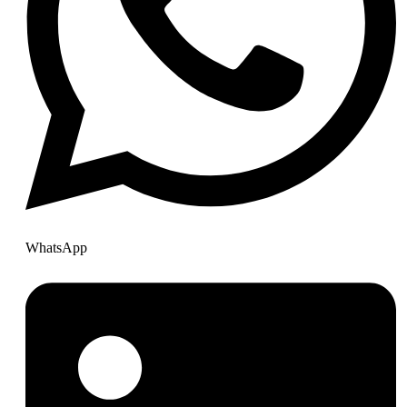
WhatsApp