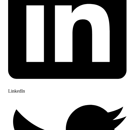
LinkedIn