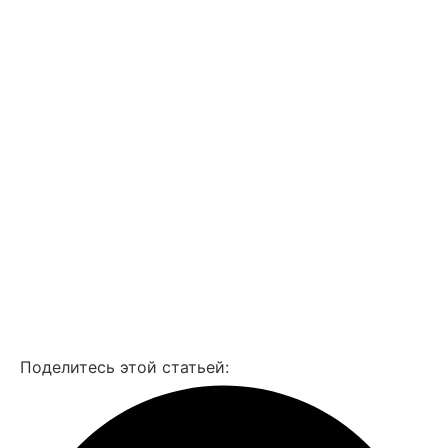
Смотреть все фото
Поделитесь этой статьей: