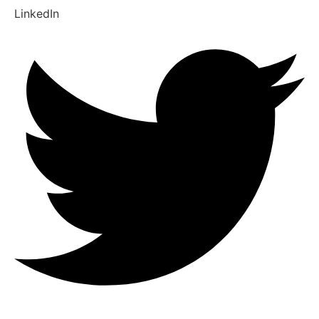
LinkedIn