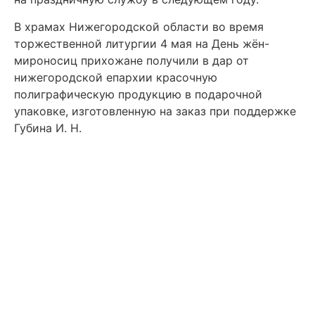
В храмах Нижегородской области во время
торжественной литургии 4 мая на День жён-
мироносиц прихожане получили в дар от
нижегородской епархии красочную
полиграфическую продукцию в подарочной
упаковке, изготовленную на заказ при поддержке
Губина И. Н.