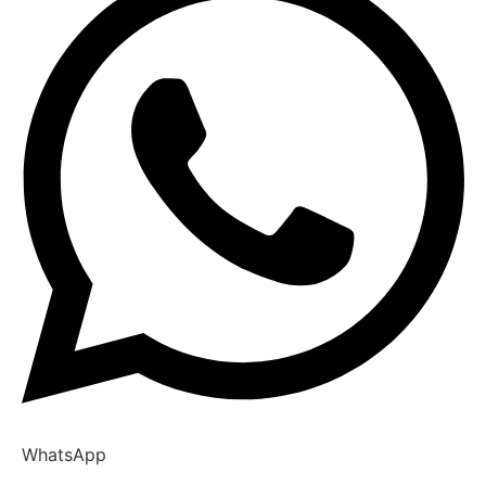
WhatsApp