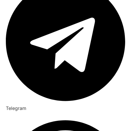
Telegram