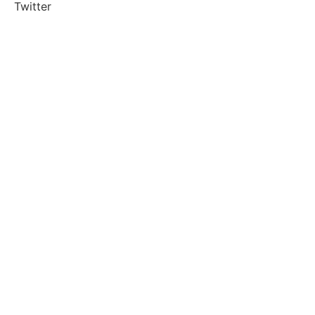
Twitter