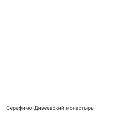
Серафимо-Дивеевский монастырь