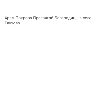
Храм Покрова Пресвятой Богородицы в селе
Глухово