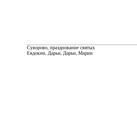
Суворово, празднование святых
Евдокии, Дарьи, Дарьи, Марии