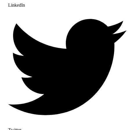
LinkedIn
Twitter