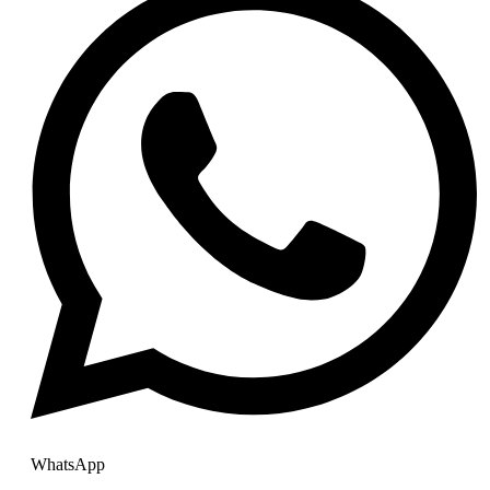
WhatsApp