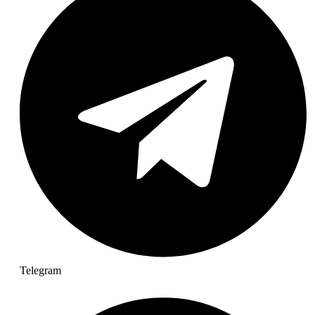
Telegram