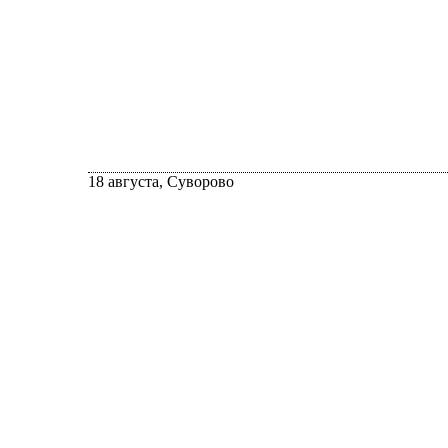
18 августа, Суворово