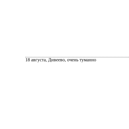
18 августа, Дивеево, очень туманно