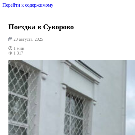
Перейти к содержимому
Поездка в Суворово
20 августа, 2025
1 мин.
1 317