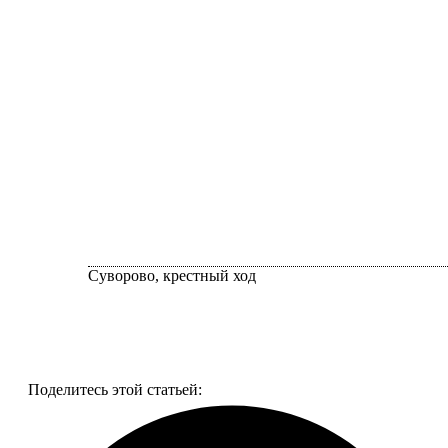
Суворово, крестный ход
Смотреть все фото
Поделитесь этой статьей: