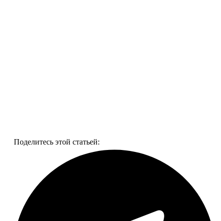
Смотреть все фото
Поделитесь этой статьей: