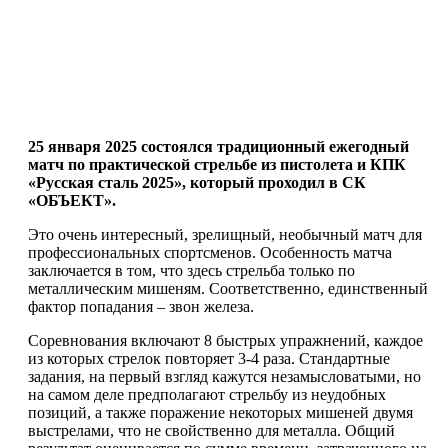
25 января 2025 состоялся традиционный ежегодный
матч по практической стрельбе из пистолета и КПК
«Русская сталь 2025», который проходил в СК
«ОБЪЕКТ».
Это очень интересный, зрелищный, необычный матч для
профессиональных спортсменов. Особенность матча
заключается в том, что здесь стрельба только по
металлическим мишеням. Соответственно, единственный
фактор попадания – звон железа.
Соревнования включают 8 быстрых упражнений, каждое
из которых стрелок повторяет 3-4 раза. Стандартные
задания, на первый взгляд кажутся незамысловатыми, но
на самом деле предполагают стрельбу из неудобных
позиций, а также поражение некоторых мишеней двумя
выстрелами, что не свойственно для металла. Общий