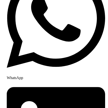
WhatsApp