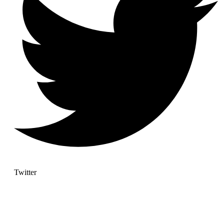
Twitter