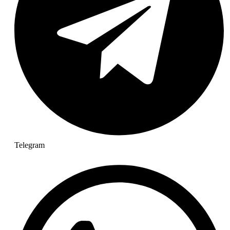
Telegram