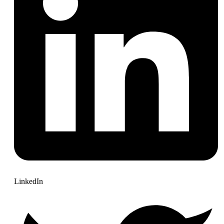
LinkedIn