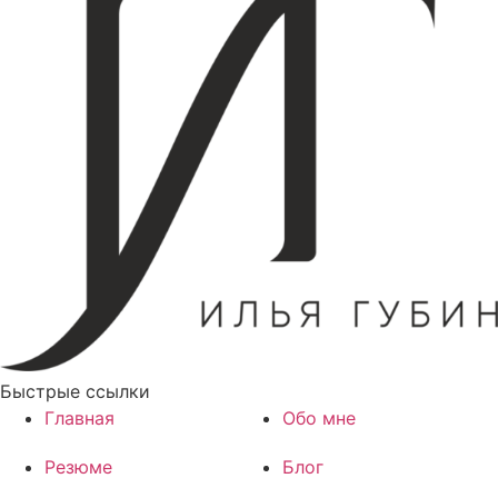
Быстрые ссылки
Главная
Обо мне
Резюме
Блог