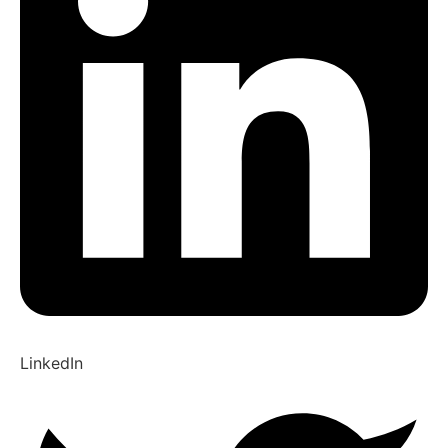
LinkedIn