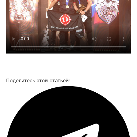
Смотреть все фото
Поделитесь этой статьей: