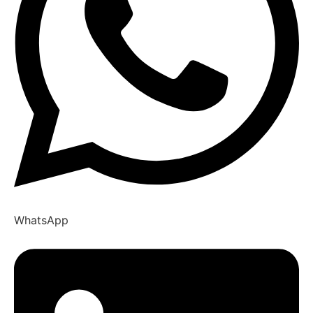
WhatsApp