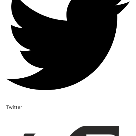
Twitter