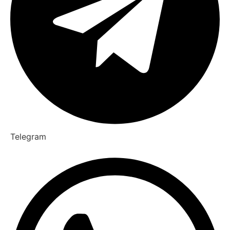
Telegram