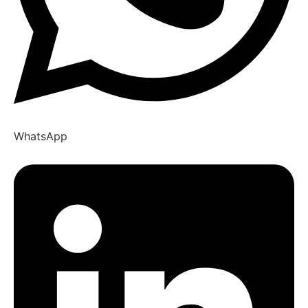
WhatsApp