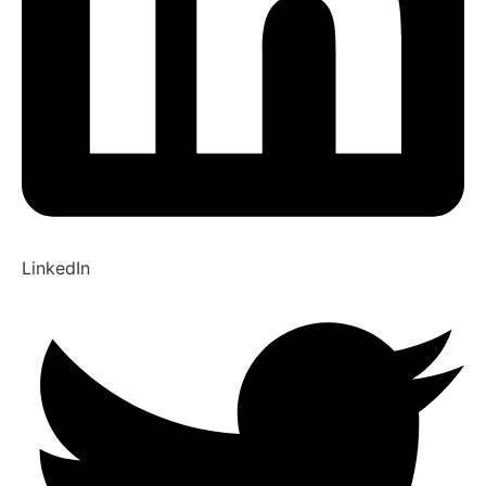
LinkedIn