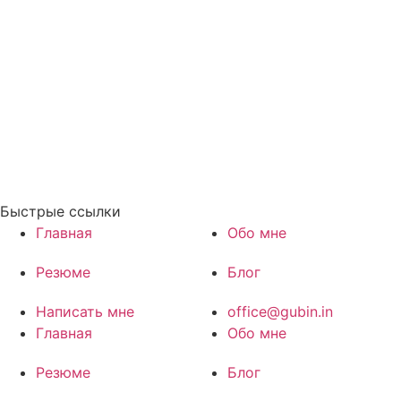
Быстрые ссылки
Главная
Обо мне
Резюме
Блог
Написать мне
office@gubin.in
Главная
Обо мне
Резюме
Блог