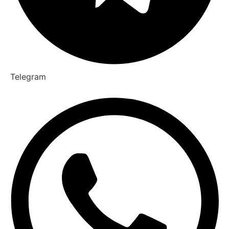
Telegram