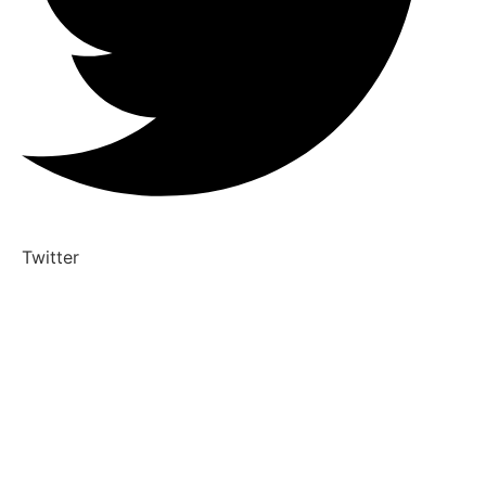
Twitter