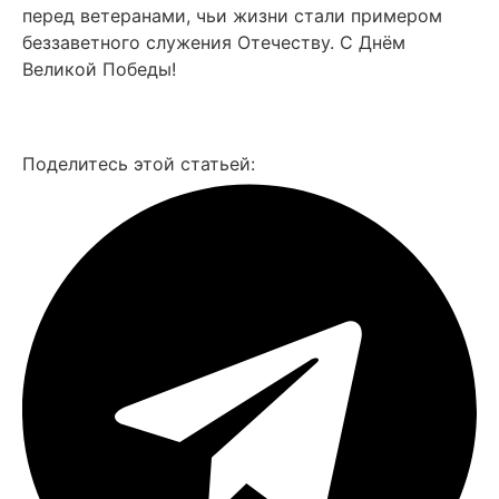
перед ветеранами, чьи жизни стали примером
беззаветного служения Отечеству. С Днём
Великой Победы!
Смотреть все фото
Поделитесь этой статьей: