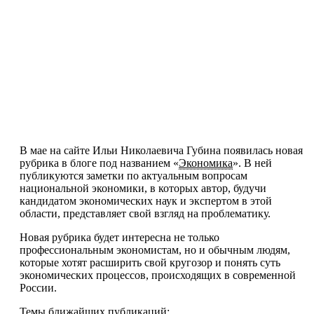
В мае на сайте Ильи Николаевича Губина появилась новая
рубрика в блоге под названием «
Экономика
». В ней
публикуются заметки по актуальным вопросам
национальной экономики, в которых автор, будучи
кандидатом экономических наук и экспертом в этой
области, представляет свой взгляд на проблематику.
Новая рубрика будет интересна не только
профессиональным экономистам, но и обычным людям,
которые хотят расширить свой кругозор и понять суть
экономических процессов, происходящих в современной
России.
Темы ближайших публикаций: