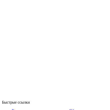
Быстрые ссылки