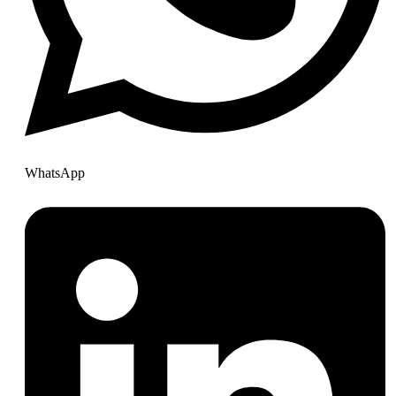
WhatsApp