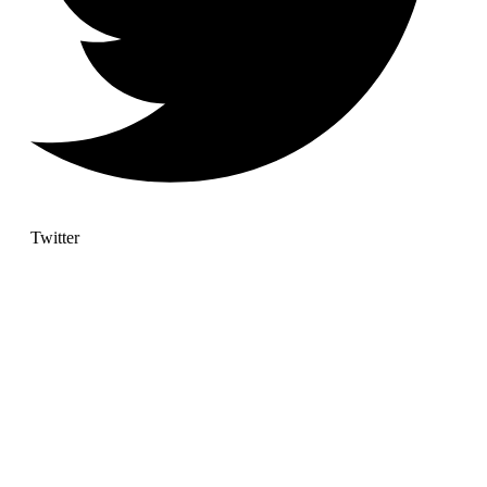
Twitter