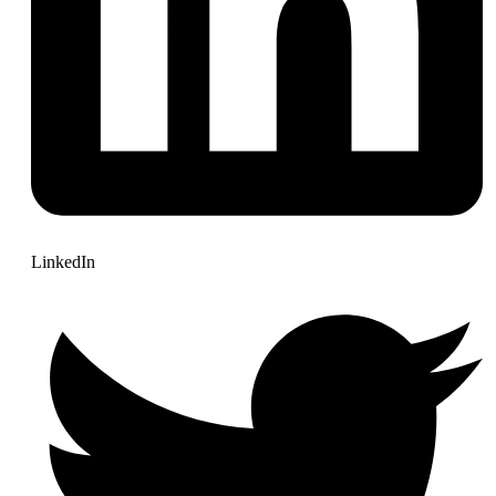
LinkedIn