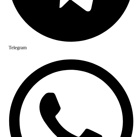
Telegram