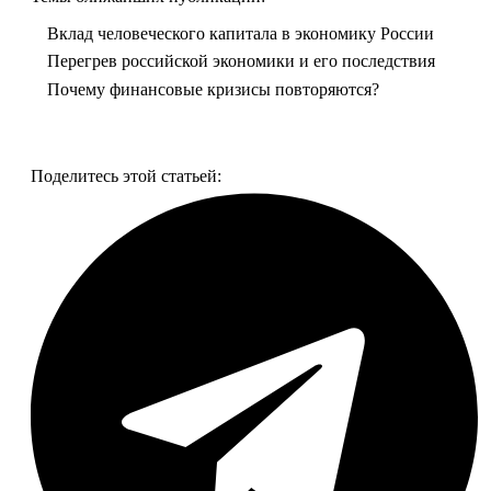
Вклад человеческого капитала в экономику России
Перегрев российской экономики и его последствия
Почему финансовые кризисы повторяются?
Смотреть все фото
Поделитесь этой статьей: